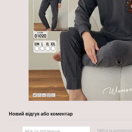
Новий відгук або коментар
Увійти за допомогою