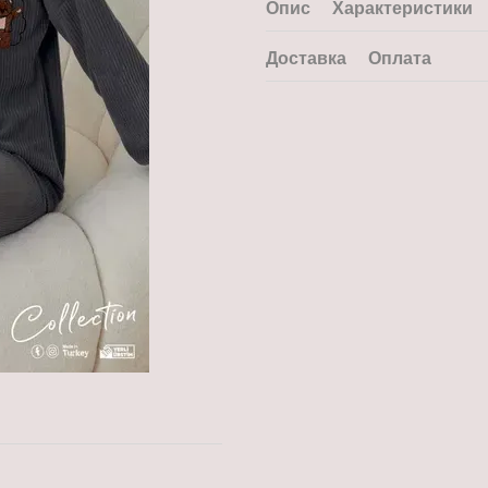
Опис
Характеристики
Доставка
Оплата