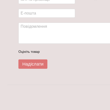
Оцініть товар
Надіслати