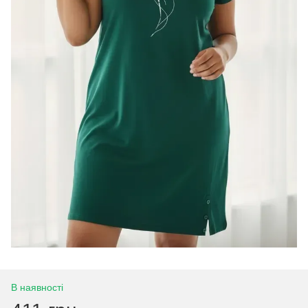
В наявності