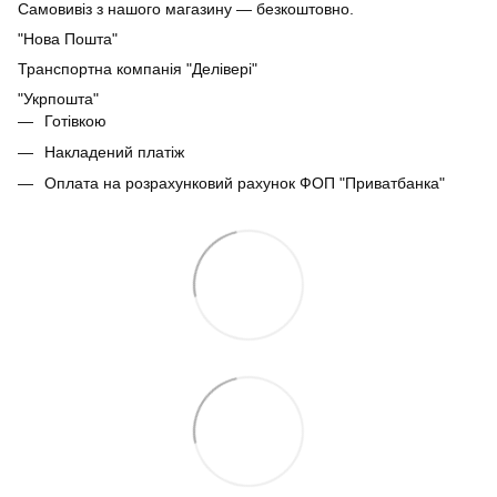
Самовивіз з нашого магазину — безкоштовно.
"Нова Пошта"
Транспортна компанія "Делівері"
"Укрпошта"
Готівкою
Накладений платіж
Оплата на розрахунковий рахунок ФОП "Приватбанка"