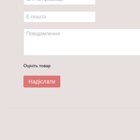
Оцініть товар
Надіслати