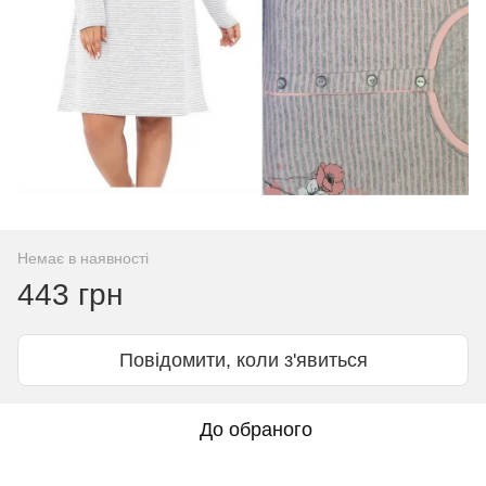
Немає в наявності
443 грн
Повідомити, коли з'явиться
До обраного