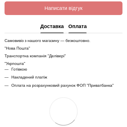
Написати відгук
Доставка
Оплата
Самовивіз з нашого магазину — безкоштовно.
"Нова Пошта"
Транспортна компанія "Делівері"
"Укрпошта"
Готівкою
Накладений платіж
Оплата на розрахунковий рахунок ФОП "Приватбанка"