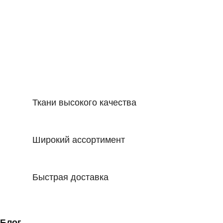
Ткани высокого качества
Широкий ассортимент
Быстрая доставка
Блог