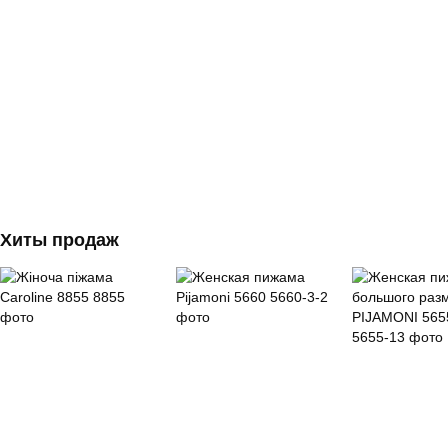
Хиты продаж