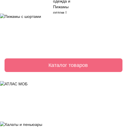
Каталог товаров