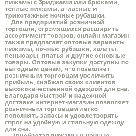
пижамы с бриджами или брюками,
теплые пижамы, атласные и
трикотажные ночные рубашки.
Для предприятий розничной
торговли, стремящихся расширить
ассортимент товаров, онлайн-магазин
также предлагает оптовые варианты
пижамы, ночные рубашки, халаты,
пеньюары, платья и другие основные
товары. Оптовые закупки доступны по
выгодным ценам, что позволяет
розничным торговцам увеличить
прибыль, снабжая своих клиентов
высококачественной одеждой для сна.
Благодаря быстрой и надежной
доставке интернет-магазин позволяет
розничным торговцам легко
пополнять запасы и удовлетворять
спрос на удобную и стильную одежду
для сна.
Приобретая пижамы и ночные