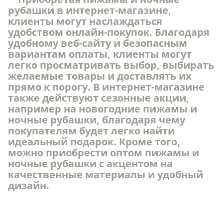
рубашки в интернет-магазине,
клиенты могут наслаждаться
удобством онлайн-покупок. Благодаря
удобному веб-сайту и безопасным
вариантам оплаты, клиенты могут
легко просматривать выбор, выбирать
желаемые товары и доставлять их
прямо к порогу. В интернет-магазине
также действуют сезонные акции,
например на новогодние пижамы и
ночные рубашки, благодаря чему
покупателям будет легко найти
идеальный подарок. Кроме того,
можно приобрести оптом пижамы и
ночные рубашки с акцентом на
качественные материалы и удобный
дизайн.