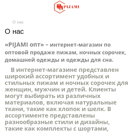
О нас
О нас
«PIJAMI опт» –
интернет-магазин по
оптовой продаже пижам, ночных сорочек,
домашней одежды и одежды для сна.
В интернет-магазине представлен
широкий ассортимент удобных и
стильных пижам и ночных сорочек для
женщин, мужчин и детей. Клиенты
могут выбирать из различных
материалов, включая натуральные
ткани, такие как хлопок и шелк. В
ассортименте представлены
разнообразные стили и дизайны,
такие как комплекты с шортами,