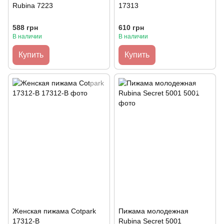
Rubina 7223
17313
588 грн
610 грн
В наличии
В наличии
Купить
Купить
Женская пижама Cotpark
Пижама молодежная
17312-В
Rubina Secret 5001