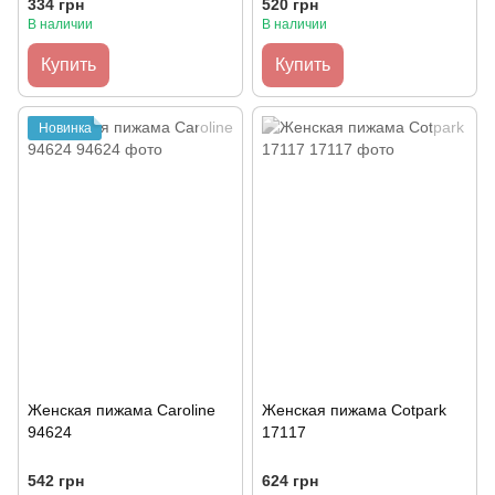
334 грн
520 грн
В наличии
В наличии
Купить
Купить
Новинка
Женская пижама Caroline
Женская пижама Cotpark
94624
17117
542 грн
624 грн