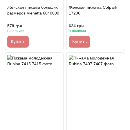
Женская пижама больших
Женская пижама Cotpark
размеров Vienetta 6040090
17206
579 грн
624 грн
В наличии
В наличии
Купить
Купить