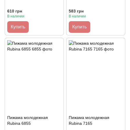
610 грн
583 грн
В наличии
В наличии
Купить
Купить
Пижама молодежная
Пижама молодежная
Rubina 6855
Rubina 7165