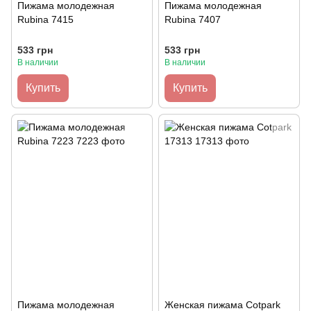
Пижама молодежная
Пижама молодежная
Rubina 7415
Rubina 7407
533 грн
533 грн
В наличии
В наличии
Купить
Купить
Пижама молодежная
Женская пижама Cotpark