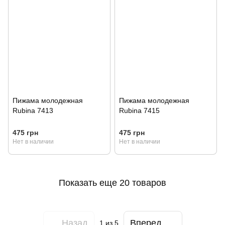
Пижама молодежная
Пижама молодежная
Rubina 7413
Rubina 7415
475 грн
475 грн
Нет в наличии
Нет в наличии
Показать еще 20 товаров
Назад
Вперед
1
из 5