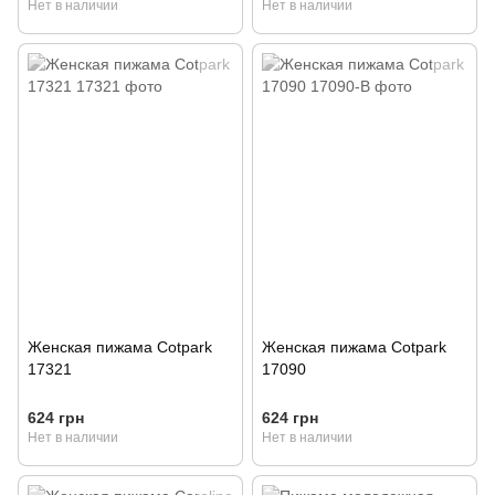
Нет в наличии
Нет в наличии
Женская пижама Cotpark
Женская пижама Cotpark
17321
17090
624 грн
624 грн
Нет в наличии
Нет в наличии