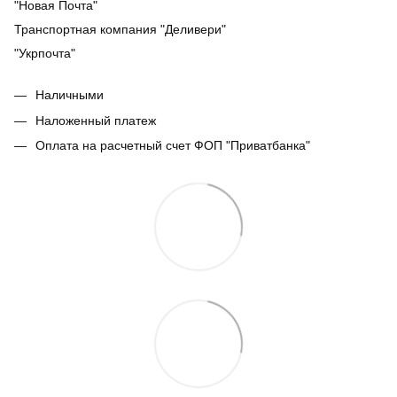
"Новая Почта"
Транспортная компания "Деливери"
"Укрпочта"
Наличными
Наложенный платеж
Оплата на расчетный счет ФОП "Приватбанка"