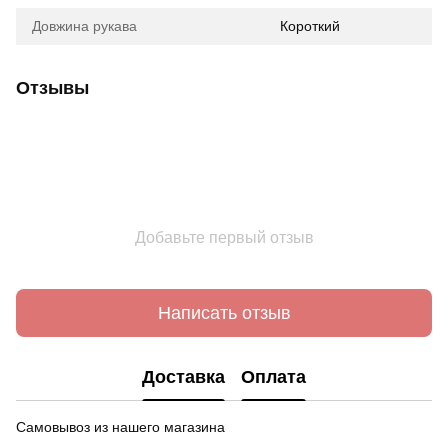
Довжина рукава
Короткий
Отзывы
Добавьте первый отзыв
Написать отзыв
Доставка
Оплата
Самовывоз из нашего магазина