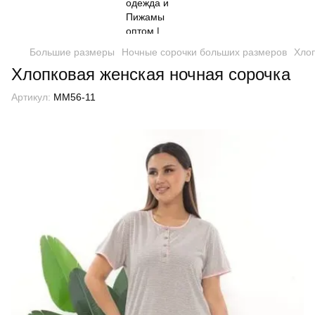
Большие размеры
Ночные сорочки больших размеров
Хлоп
Хлопковая женская ночная сорочка
Артикул:
MM56-11