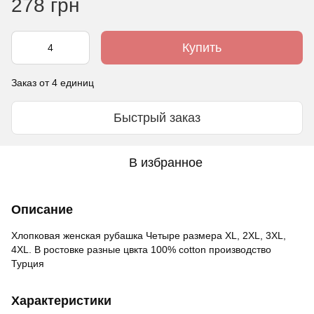
278 грн
Купить
Заказ от 4 единиц
Быстрый заказ
В избранное
Описание
Хлопковая женская рубашка Четыре размера XL, 2XL, 3XL,
4XL. В ростовке разные цвкта 100% cotton производство
Турция
Характеристики