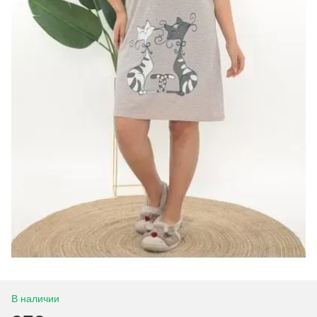
В наличии