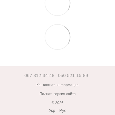
067 812-34-48
050 521-15-89
Контактная информация
Полная версия сайта
© 2026
Укр
Рус