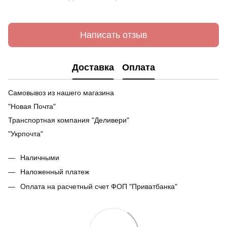
Написать отзыв
Доставка
Оплата
Самовывоз из нашего магазина
"Новая Почта"
Транспортная компания "Деливери"
"Укрпочта"
Наличными
Наложенный платеж
Оплата на расчетный счет ФОП "Приватбанка"