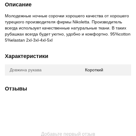
Описание
Молодежные ночные сорочки хорошего качества от хорошего
турецкого производителя фирмы Nikoletta. Производитель
всегда использует качественные натуральные ткани. В таких
рубашках всегда будет уютно, удобно и комфортно. 95%cotton
5%elastan 2xl-3xl-4xl-5xl
Характеристики
Довжина рукава
Короткий
Отзывы
Добавьте первый отзыв