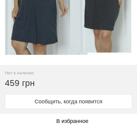
Нет в наличии
459 грн
Сообщить, когда появится
В избранное