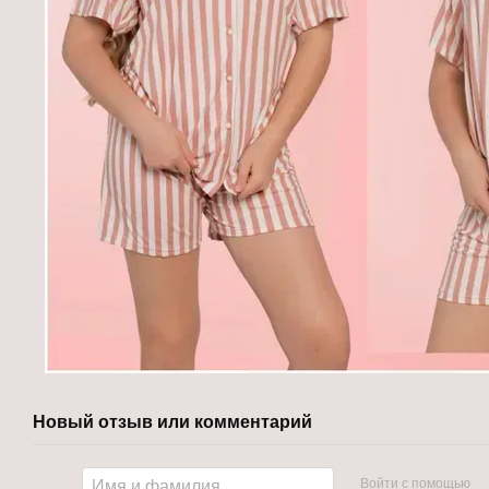
Новый отзыв или комментарий
Войти с помощью