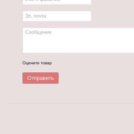
Оцените товар
Отправить