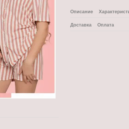
Описание
Характерист
Доставка
Оплата