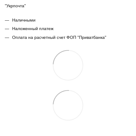
"Укрпочта"
Наличными
Наложенный платеж
Оплата на расчетный счет ФОП "Приватбанка"