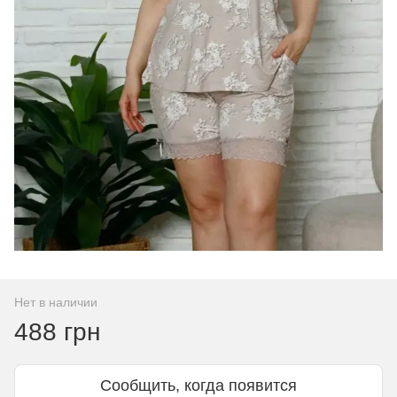
Нет в наличии
488 грн
Сообщить, когда появится