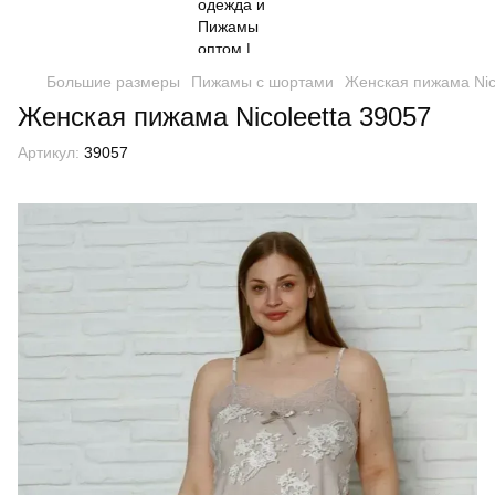
Большие размеры
Пижамы с шортами
Женская пижама Nic
Женская пижама Nicoleetta 39057
Артикул:
39057