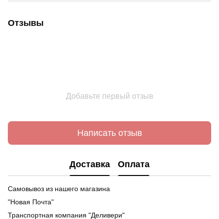
Отзывы
Добавьте первый отзыв
Написать отзыв
Доставка
Оплата
Самовывоз из нашего магазина
"Новая Почта"
Транспортная компания "Деливери"