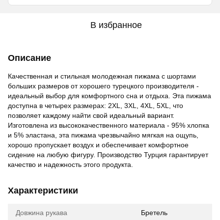
В избранное
Описание
Качественная и стильная молодежная пижама с шортами
больших размеров от хорошего турецкого производителя -
идеальный выбор для комфортного сна и отдыха. Эта пижама
доступна в четырех размерах: 2XL, 3XL, 4XL, 5XL, что
позволяет каждому найти свой идеальный вариант.
Изготовлена из высококачественного материала - 95% хлопка
и 5% эластана, эта пижама чрезвычайно мягкая на ощупь,
хорошо пропускает воздух и обеспечивает комфортное
сидение на любую фигуру. Производство Турция гарантирует
качество и надежность этого продукта.
Характеристики
Довжина рукава
Бретель