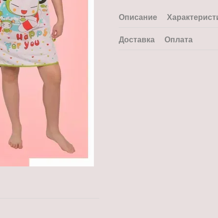
Описание
Характерист
Доставка
Оплата