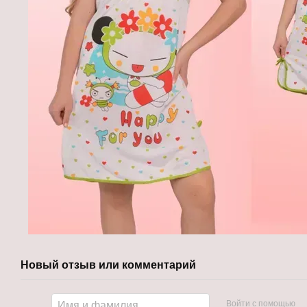
Новый отзыв или комментарий
Войти с помощью