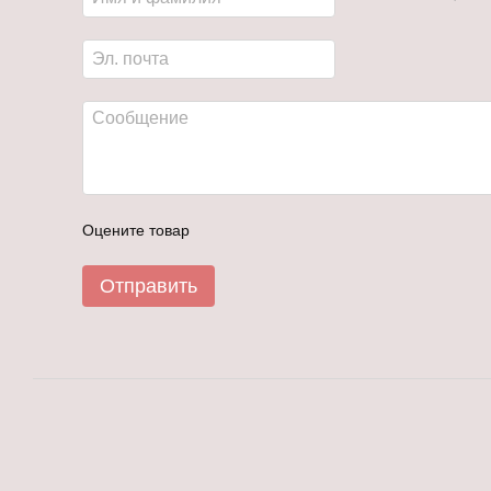
Оцените товар
Отправить