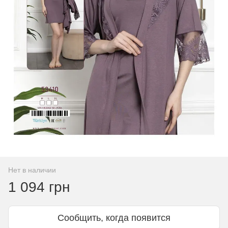
Нет в наличии
1 094 грн
Сообщить, когда появится