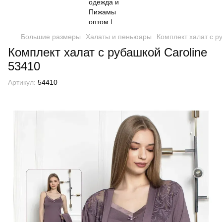
Большие размеры
Халаты и пеньюары
Комплект халат с р
Комплект халат с рубашкой Caroline
53410
Артикул:
54410