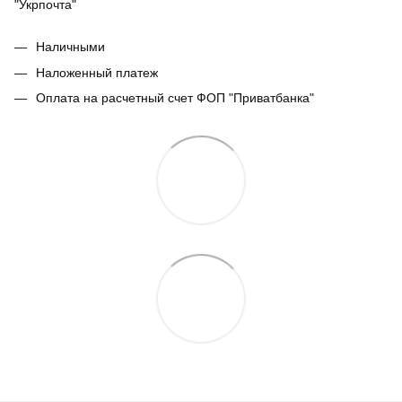
"Укрпочта"
Наличными
Наложенный платеж
Оплата на расчетный счет ФОП "Приватбанка"