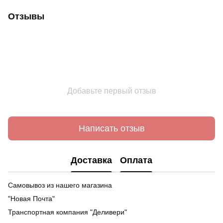
Отзывы
Добавьте первый отзыв
Написать отзыв
Доставка
Оплата
Самовывоз из нашего магазина
"Новая Почта"
Транспортная компания "Деливери"