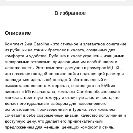
В избранное
Описание
Комплект 2-ка Caroline - это стильное и элегантное сочетание
из рубашки на тонких бретелях и халата, созданных для
комфорта и удобства. Рубашка и халат украшены изящными
гипюровыми вставками, придающими им особый шарм и
женственность. Этот комплект доступен в размерах M,L,XL,
что позволяет каждой женщине найти подходящий размер и
насладиться идеальной посадкой. Изготовленный из
высококачественного материала, состоящего на 95% из
вискозы и 5% из эластана, комплект Caroline обеспечивает
мягкость, приятную текстуру и отличную эластичность, что
делает его идеальным выбором для повседневного
использования. Произведенный в Турции, этот комплект
сочетает в себе современный дизайн, качество исполнения и
доступную цену, что делает его привлекательным
предложением для женщин, ценящих комфорт и стиль.