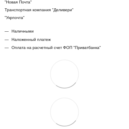
"Новая Почта"
Транспортная компания "Деливери"
"Укрпочта"
Наличными
Наложенный платеж
Оплата на расчетный счет ФОП "Приватбанка"