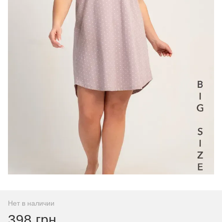
Нет в наличии
398 грн