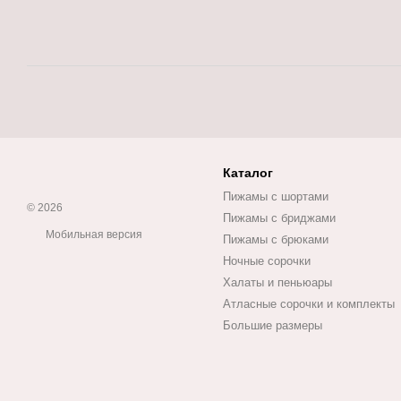
Каталог
Пижамы с шортами
© 2026
Пижамы с бриджами
Мобильная версия
Пижамы с брюками
Ночные сорочки
Халаты и пеньюары
Атласные сорочки и комплекты
Большие размеры