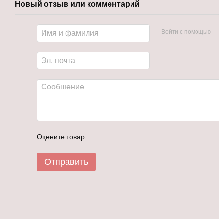
Новый отзыв или комментарий
Войти с помощью
Оцените товар
Отправить