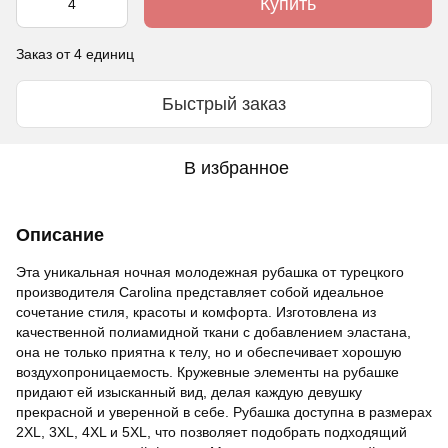
Купить
Заказ от 4 единиц
Быстрый заказ
В избранное
Описание
Эта уникальная ночная молодежная рубашка от турецкого
производителя Carolina представляет собой идеальное
сочетание стиля, красоты и комфорта. Изготовлена из
качественной полиамидной ткани с добавлением эластана,
она не только приятна к телу, но и обеспечивает хорошую
воздухопроницаемость. Кружевные элементы на рубашке
придают ей изысканный вид, делая каждую девушку
прекрасной и уверенной в себе. Рубашка доступна в размерах
2XL, 3XL, 4XL и 5XL, что позволяет подобрать подходящий