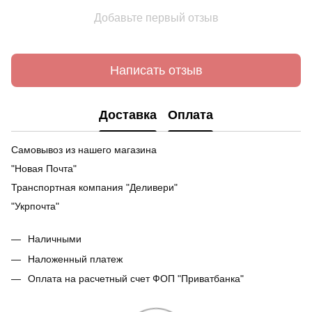
Добавьте первый отзыв
Написать отзыв
Доставка
Оплата
Самовывоз из нашего магазина
"Новая Почта"
Транспортная компания "Деливери"
"Укрпочта"
Наличными
Наложенный платеж
Оплата на расчетный счет ФОП "Приватбанка"