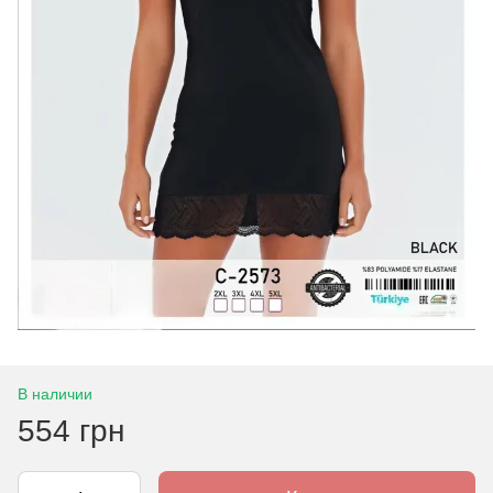
В наличии
554 грн