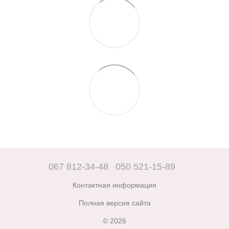
067 812-34-48
050 521-15-89
Контактная информация
Полная версия сайта
© 2026