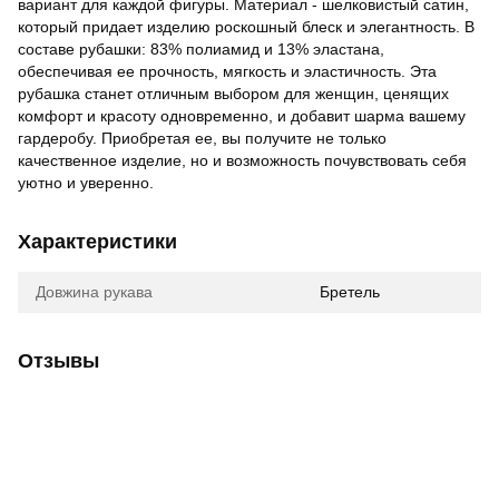
вариант для каждой фигуры. Материал - шелковистый сатин,
который придает изделию роскошный блеск и элегантность. В
составе рубашки: 83% полиамид и 13% эластана,
обеспечивая ее прочность, мягкость и эластичность. Эта
рубашка станет отличным выбором для женщин, ценящих
комфорт и красоту одновременно, и добавит шарма вашему
гардеробу. Приобретая ее, вы получите не только
качественное изделие, но и возможность почувствовать себя
уютно и уверенно.
Характеристики
Довжина рукава
Бретель
Отзывы