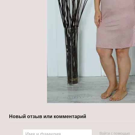
Новый отзыв или комментарий
Войти с помощью