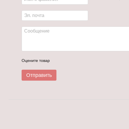
Оцените товар
Отправить