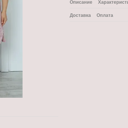
Описание
Характерист
Доставка
Оплата