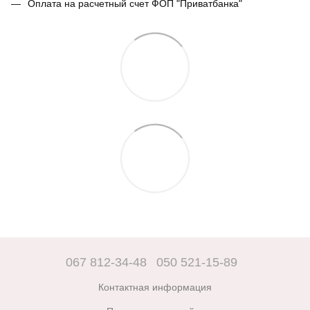
Оплата на расчетный счет ФОП "Приватбанка"
067 812-34-48
050 521-15-89
Контактная информация