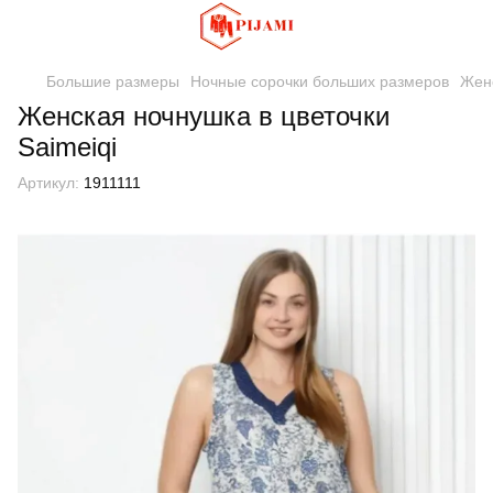
Большие размеры
Ночные сорочки больших размеров
Женс
Женская ночнушка в цветочки
Saimeiqi
Артикул:
1911111