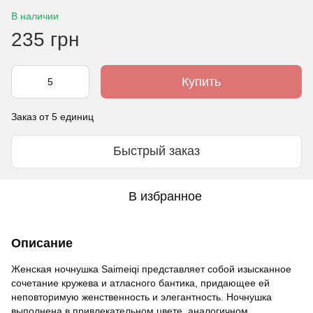
В наличии
235 грн
Купить
Заказ от 5 единиц
Быстрый заказ
В избранное
Описание
Женская ночнушка Saimeiqi представляет собой изысканное
сочетание кружева и атласного бантика, придающее ей
неповторимую женственность и элегантность. Ночнушка
выполнена в привлекательном цвете, аналогичном