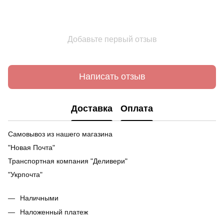
Добавьте первый отзыв
Написать отзыв
Доставка
Оплата
Самовывоз из нашего магазина
"Новая Почта"
Транспортная компания "Деливери"
"Укрпочта"
Наличными
Наложенный платеж