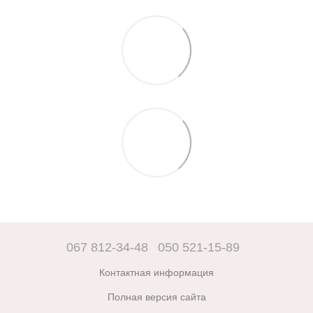
067 812-34-48
050 521-15-89
Контактная информация
Полная версия сайта