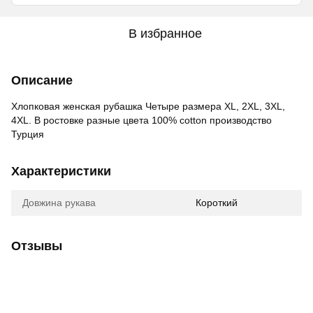
В избранное
Описание
Хлопковая женская рубашка Четыре размера XL, 2XL, 3XL,
4XL. В ростовке разные цвета 100% cotton производство
Турция
Характеристики
Довжина рукава
Короткий
Отзывы