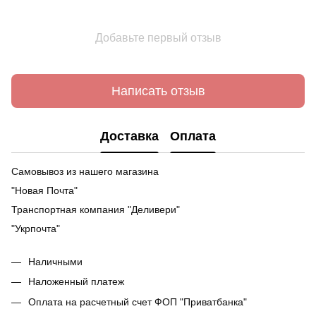
Добавьте первый отзыв
Написать отзыв
Доставка
Оплата
Самовывоз из нашего магазина
"Новая Почта"
Транспортная компания "Деливери"
"Укрпочта"
Наличными
Наложенный платеж
Оплата на расчетный счет ФОП "Приватбанка"