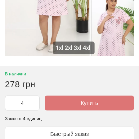
В наличии
278 грн
Купить
Заказ от 4 единиц
Быстрый заказ