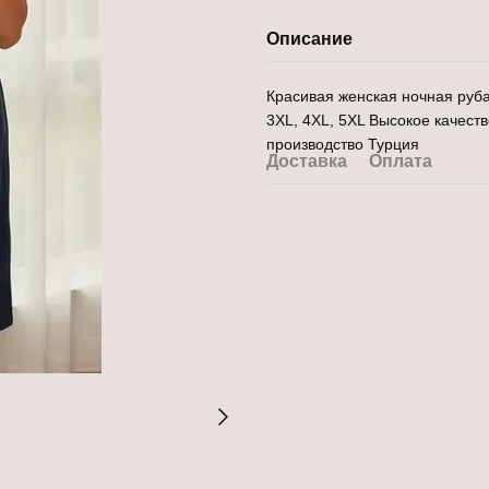
Описание
Красивая женская ночная руб
3XL, 4XL, 5XL Высокое качеств
производство Турция
Доставка
Оплата