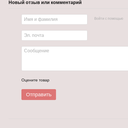
Новый отзыв или комментарий
Войти с помощью
Оцените товар
Отправить