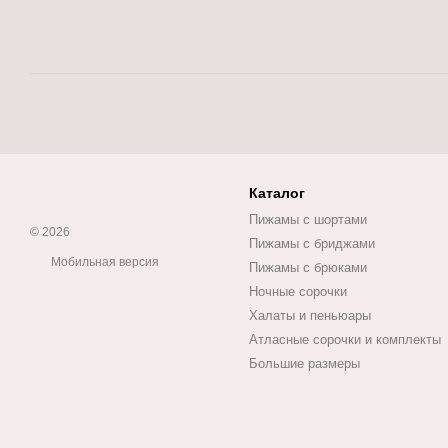
Каталог
Пижамы с шортами
© 2026
Пижамы с бриджами
Мобильная версия
Пижамы с брюками
Ночные сорочки
Халаты и пеньюары
Атласные сорочки и комплекты
Большие размеры