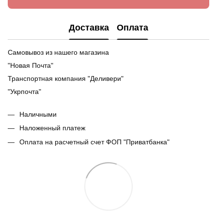
Доставка
Оплата
Самовывоз из нашего магазина
"Новая Почта"
Транспортная компания "Деливери"
"Укрпочта"
Наличными
Наложенный платеж
Оплата на расчетный счет ФОП "Приватбанка"