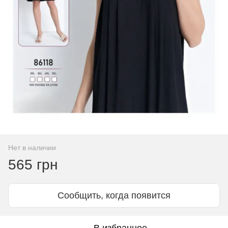
Нет в наличии
565 грн
Сообщить, когда появится
В избранное