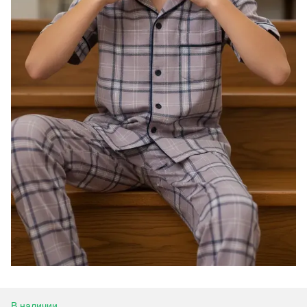
В наличии