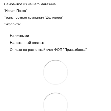
Самовывоз из нашего магазина
"Новая Почта"
Транспортная компания "Деливери"
"Укрпочта"
Наличными
Наложенный платеж
Оплата на расчетный счет ФОП "Приватбанка"