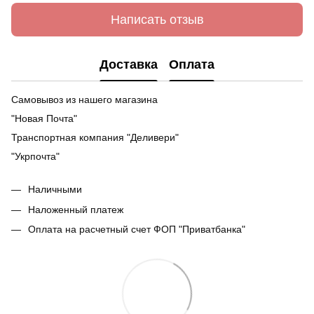
Написать отзыв
Доставка
Оплата
Самовывоз из нашего магазина
"Новая Почта"
Транспортная компания "Деливери"
"Укрпочта"
Наличными
Наложенный платеж
Оплата на расчетный счет ФОП "Приватбанка"