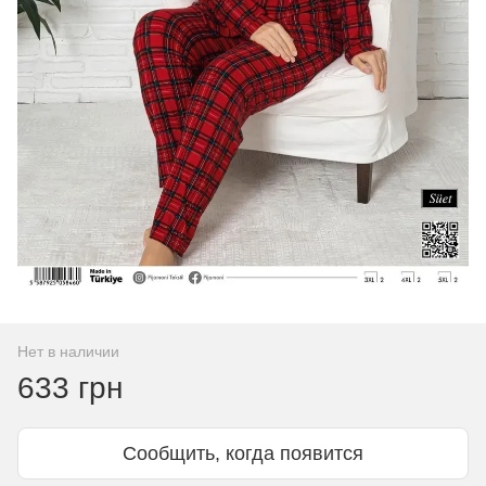
Нет в наличии
633 грн
Сообщить, когда появится