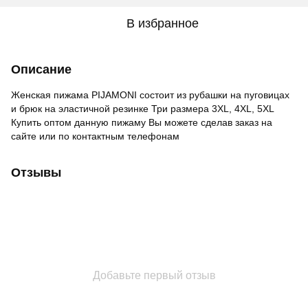
В избранное
Описание
Женская пижама PIJAMONI состоит из рубашки на пуговицах
и брюк на эластичной резинке Три размера 3XL, 4XL, 5XL
Купить оптом данную пижаму Вы можете сделав заказ на
сайте или по контактным телефонам
Отзывы
Добавьте первый отзыв