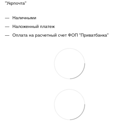
"Укрпочта"
Наличными
Наложенный платеж
Оплата на расчетный счет ФОП "Приватбанка"