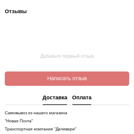
Отзывы
Добавьте первый отзыв
Написать отзыв
Доставка
Оплата
Самовывоз из нашего магазина
"Новая Почта"
Транспортная компания "Деливери"