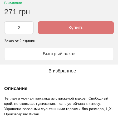
В наличии
271 грн
Купить
Заказ от 2 единиц
Быстрый заказ
В избранное
Описание
Теплая и уютная пижамка из стриженой махры. Свободный
крой, не сковывает движения, ткань устойчива к износу.
Украшена веселыми мультяшными героями Два размера, L,XL
Производство Китай