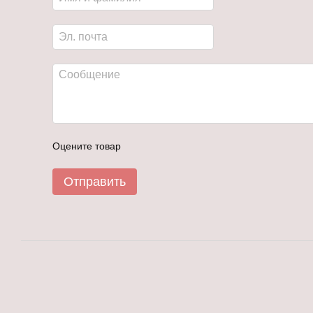
Оцените товар
Отправить