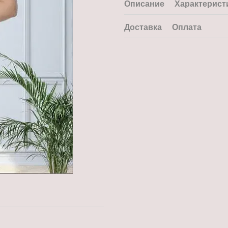
Описание
Характерист
Доставка
Оплата