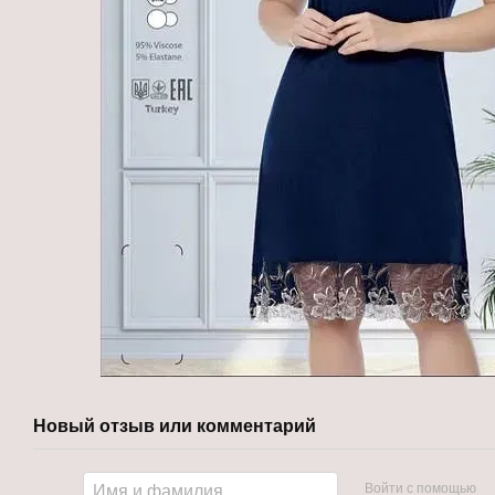
Новый отзыв или комментарий
Войти с помощью