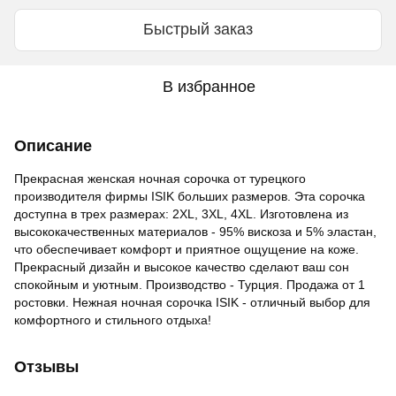
Быстрый заказ
В избранное
Описание
Прекрасная женская ночная сорочка от турецкого
производителя фирмы ISIK больших размеров. Эта сорочка
доступна в трех размерах: 2XL, 3XL, 4XL. Изготовлена из
высококачественных материалов - 95% вискоза и 5% эластан,
что обеспечивает комфорт и приятное ощущение на коже.
Прекрасный дизайн и высокое качество сделают ваш сон
спокойным и уютным. Производство - Турция. Продажа от 1
ростовки. Нежная ночная сорочка ISIK - отличный выбор для
комфортного и стильного отдыха!
Отзывы