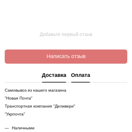
Добавьте первый отзыв
Написать отзыв
Доставка
Оплата
Самовывоз из нашего магазина
"Новая Почта"
Транспортная компания "Деливери"
"Укрпочта"
Наличными