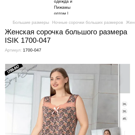
Большие размеры
Ночные сорочки больших размеров
Женс
Женская сорочка большого размера
ISIK 1700-047
Артикул:
1700-047