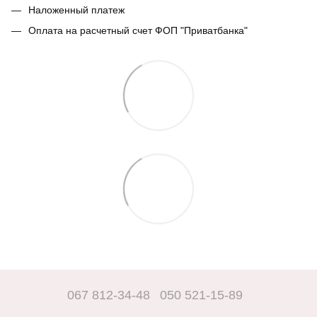
Наложенный платеж
Оплата на расчетный счет ФОП "Приватбанка"
067 812-34-48
050 521-15-89