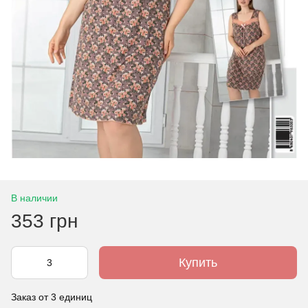
В наличии
353 грн
Купить
Заказ от 3 единиц