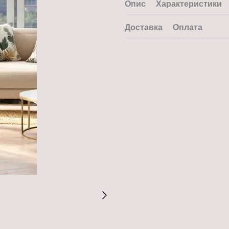
Опис
Характеристики
Доставка
Оплата