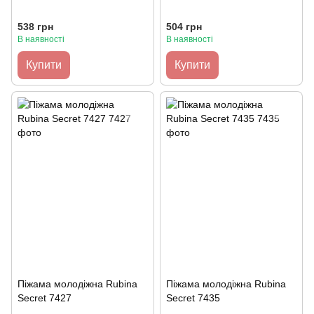
538 грн
504 грн
В наявності
В наявності
Купити
Купити
Піжама молодіжна Rubina
Піжама молодіжна Rubina
Secret 7427
Secret 7435