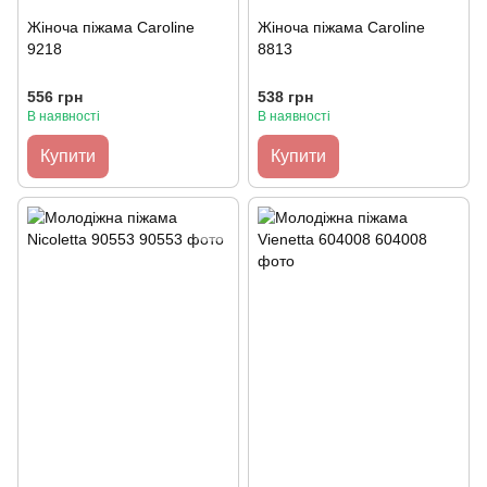
Жіноча піжама Caroline
Жіноча піжама Caroline
9218
8813
556 грн
538 грн
В наявності
В наявності
Купити
Купити