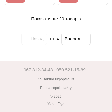
Показати ще 20 товарів
Назад
Вперед
1
з 14
067 812-34-48
050 521-15-89
Контактна інформація
Повна версія сайту
© 2026
Укр
Рус