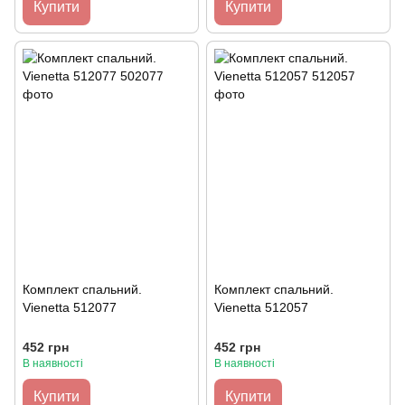
Купити
Купити
Комплект спальний.
Комплект спальний.
Vienetta 512077
Vienetta 512057
452 грн
452 грн
В наявності
В наявності
Купити
Купити