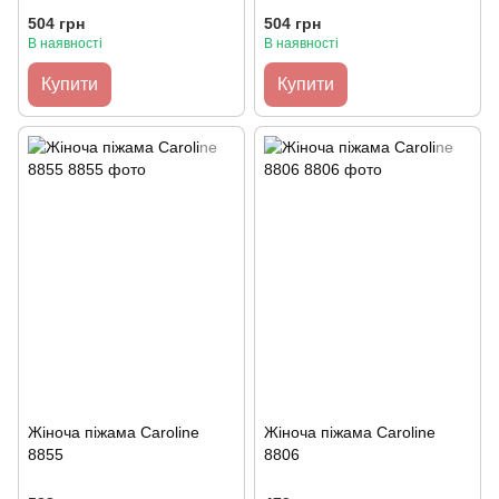
504 грн
504 грн
В наявності
В наявності
Купити
Купити
Жіноча піжама Caroline
Жіноча піжама Caroline
8855
8806