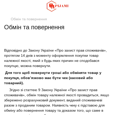
Обмін та повернення
Обмін та повернення
Відповідно до Закону України «Про захист прав споживачів»,
протягом 14 днів з моменту оформлення покупки товар
належної якості, який з будь-яких причин не сподобався
покупцю, можна повернути.
Для того щоб повернути гроші або обміняти товар у
покупця, обов’язково має бути чек (касовий або
товарний).
Згідно зі статтею 9 Закону України «Про захист прав
споживачів», обмін товару належної якості провадиться, якщо
збережено розрахунковий документ, виданий споживачеві
разом з проданим товаром. Наявність чеку є підставою для
обміну або повернення товару та доказом того, що саме в