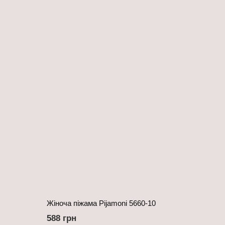
Жіноча піжама Pijamoni 5660-10
588 грн