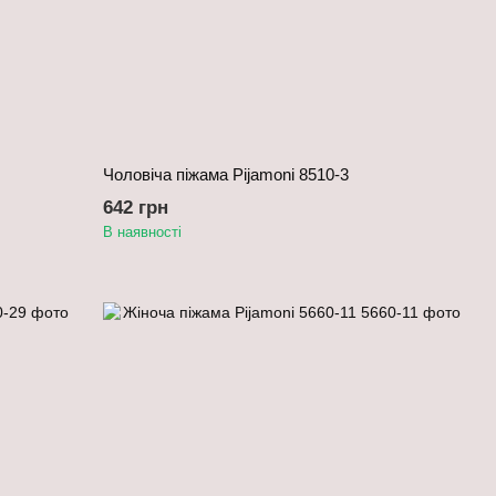
Чоловіча піжама Pijamoni 8510-3
642 грн
В наявності