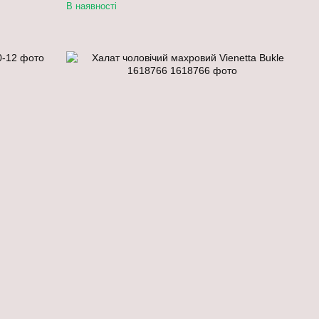
В наявності