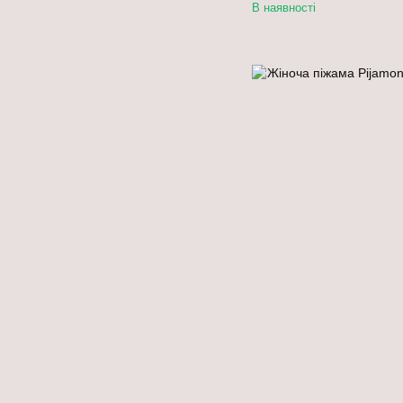
В наявності