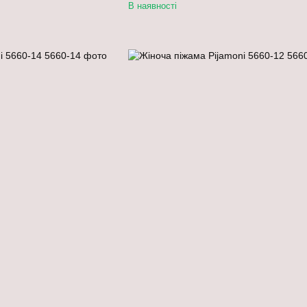
В наявності