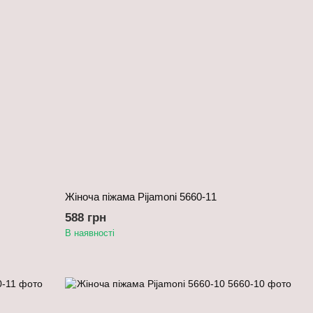
Жіноча піжама Pijamoni 5660-11
588 грн
В наявності