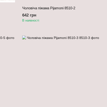
Чоловіча піжама Pijamoni 8510-2
642 грн
В наявності