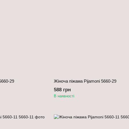
5660-29
Жіноча піжама Pijamoni 5660-29
588 грн
В наявності