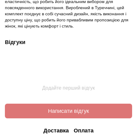
еластичність, що робить його ідеальним вибором для
повсякденного використання. Вироблений в Туреччині, цей
комплект поєднує в собі сучасний дизайн, якість виконання і
доступну ціну, що робить його привабливим пропозицією для
жінок, які цінують комфорт і стиль.
Відгуки
Додайте перший відгук
Написати відгук
Доставка
Оплата