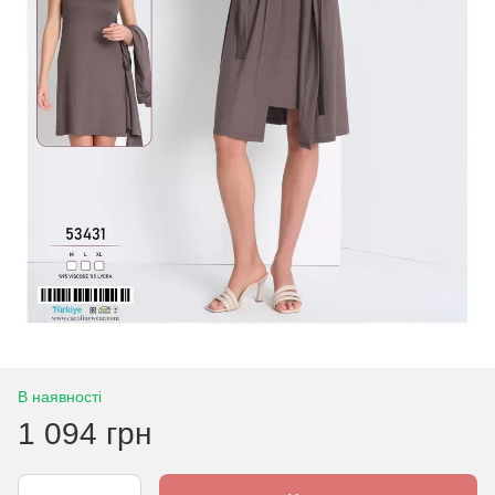
В наявності
1 094 грн