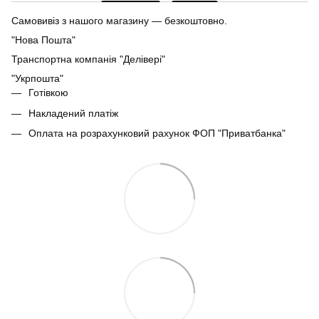
Самовивіз з нашого магазину — безкоштовно.
"Нова Пошта"
Транспортна компанія "Делівері"
"Укрпошта"
Готівкою
Накладений платіж
Оплата на розрахунковий рахунок ФОП "Приватбанка"