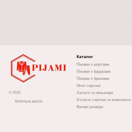
Каталог
Піжами з шортами
Піжами з бріджами
Піжами з брюками
Нічні сорочки
© 2026
Халати та пеньюари
Атласні сорочки та комплекти
Мобільна версія
Великі розміри