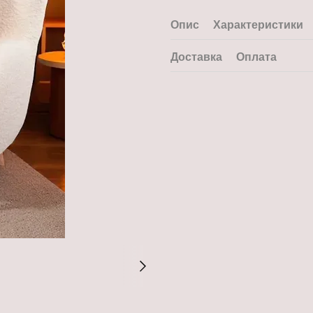
Опис
Характеристики
Доставка
Оплата