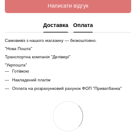
Написати відгук
Доставка
Оплата
Самовивіз з нашого магазину — безкоштовно.
"Нова Пошта"
Транспортна компанія "Делівері"
"Укрпошта"
Готівкою
Накладений платіж
Оплата на розрахунковий рахунок ФОП "Приватбанка"