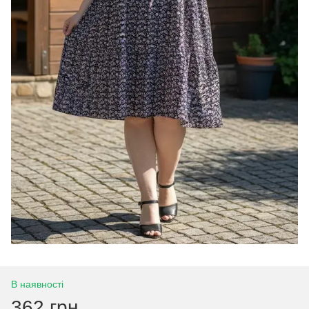
В наявності
362 грн