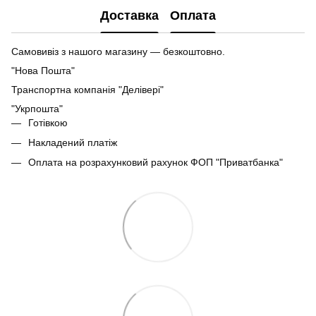
Доставка
Оплата
Самовивіз з нашого магазину — безкоштовно.
"Нова Пошта"
Транспортна компанія "Делівері"
"Укрпошта"
Готівкою
Накладений платіж
Оплата на розрахунковий рахунок ФОП "Приватбанка"