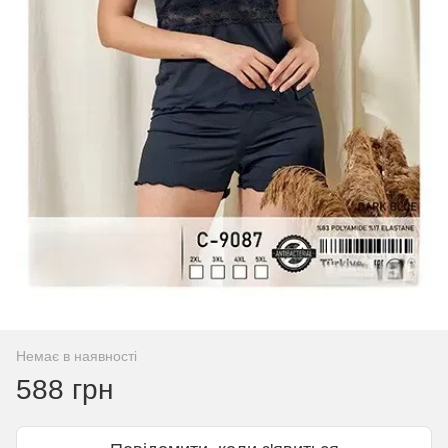
Немає в наявності
588 грн