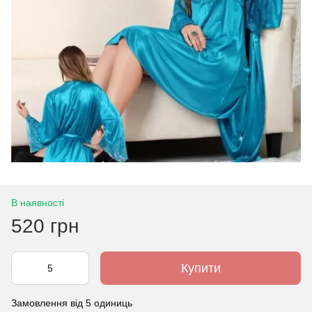
В наявності
520 грн
Купити
Замовлення від 5 одиниць