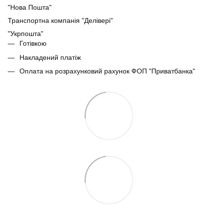
"Нова Пошта"
Транспортна компанія "Делівері"
"Укрпошта"
Готівкою
Накладений платіж
Оплата на розрахунковий рахунок ФОП "Приватбанка"