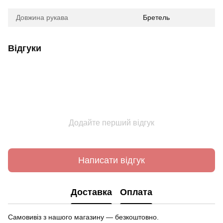
Довжина рукава
Бретель
Відгуки
Додайте перший відгук
Написати відгук
Доставка
Оплата
Самовивіз з нашого магазину — безкоштовно.