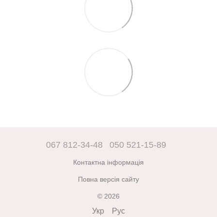
067 812-34-48
050 521-15-89
Контактна інформація
Повна версія сайту
© 2026
Укр
Рус