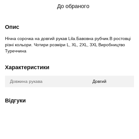
До обраного
Опис
Нічна сорочка на довгий рукав Lila.Бавовна рубчик.В ростовці
різні кольори. Чотири розміри L, XL, 2XL, 3XL Виробництво
Туреччина
Характеристики
Довжина рукава
Довгий
Відгуки