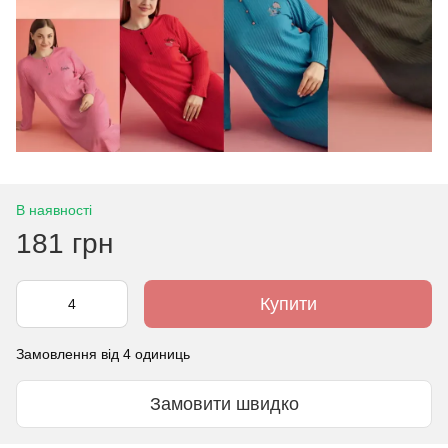
В наявності
181 грн
Купити
Замовлення від 4 одиниць
Замовити швидко