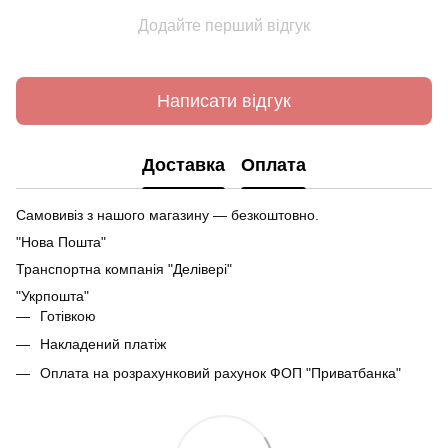
Додайте перший відгук
Написати відгук
Доставка
Оплата
Самовивіз з нашого магазину — безкоштовно.
"Нова Пошта"
Транспортна компанія "Делівері"
"Укрпошта"
Готівкою
Накладений платіж
Оплата на розрахунковий рахунок ФОП "Приватбанка"