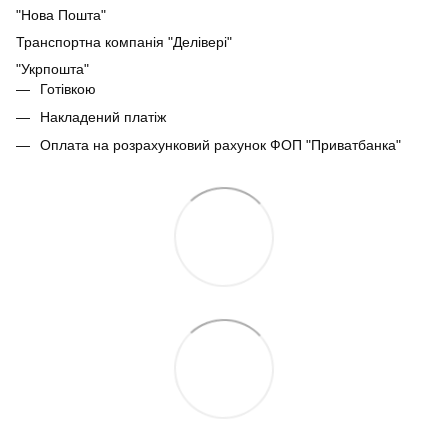
"Нова Пошта"
Транспортна компанія "Делівері"
"Укрпошта"
Готівкою
Накладений платіж
Оплата на розрахунковий рахунок ФОП "Приватбанка"