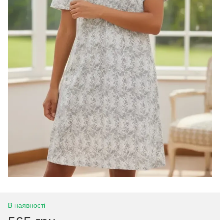
В наявності