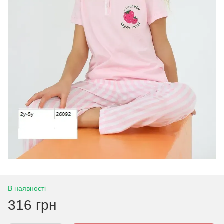
В наявності
316 грн