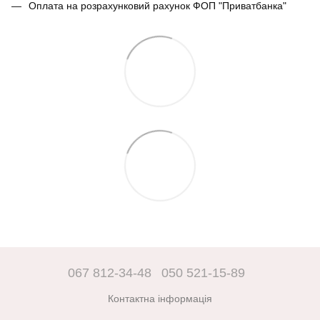
Оплата на розрахунковий рахунок ФОП "Приватбанка"
067 812-34-48
050 521-15-89
Контактна інформація