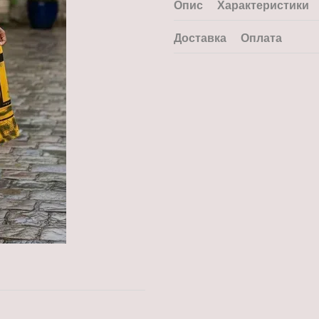
Опис
Характеристики
Доставка
Оплата