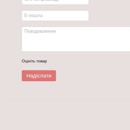
Оцініть товар
Надіслати