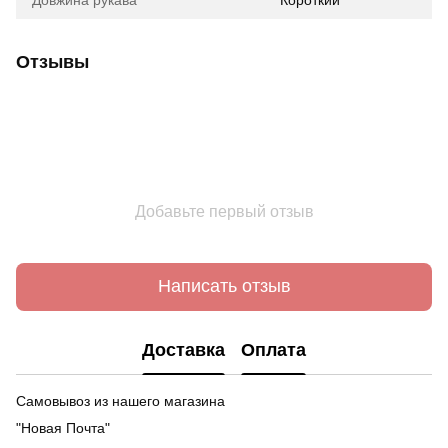
Отзывы
Добавьте первый отзыв
Написать отзыв
Доставка
Оплата
Самовывоз из нашего магазина
"Новая Почта"