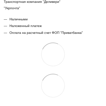
Транспортная компания "Деливери"
"Укрпочта"
Наличными
Наложенный платеж
Оплата на расчетный счет ФОП "Приватбанка"