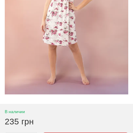
В наличии
235 грн