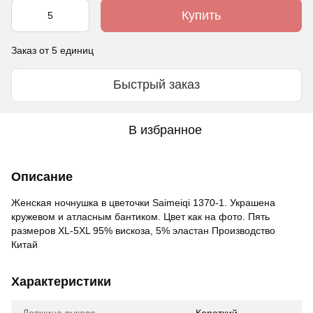
Купить
Заказ от 5 единиц
Быстрый заказ
В избранное
Описание
Женская ночнушка в цветочки Saimeiqi 1370-1. Украшена
кружевом и атласным бантиком. Цвет как на фото. Пять
размеров XL-5XL 95% вискоза, 5% эластан Производство
Китай
Характеристики
Довжина рукава
Короткий