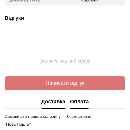
Відгуки
Додайте перший відгук
Написати відгук
Доставка
Оплата
Самовивіз з нашого магазину — безкоштовно.
"Нова Пошта"