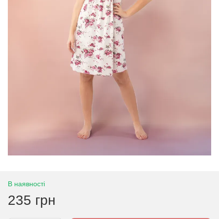
В наявності
235 грн