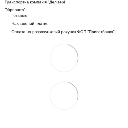
Транспортна компанія "Делівері"
"Укрпошта"
Готівкою
Накладений платіж
Оплата на розрахунковий рахунок ФОП "Приватбанка"