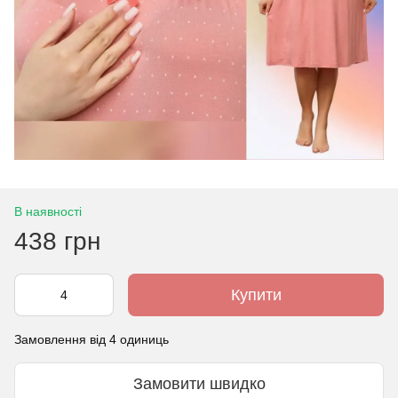
В наявності
438 грн
Купити
Замовлення від 4 одиниць
Замовити швидко