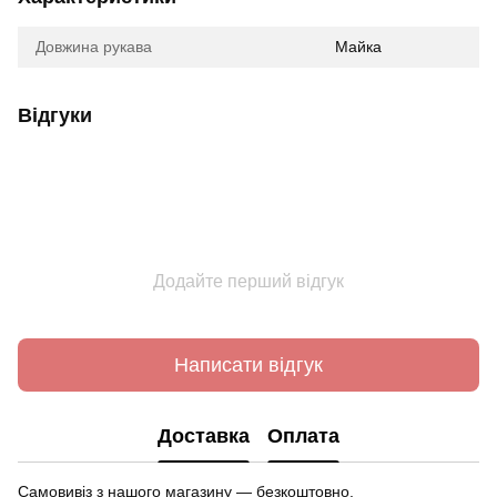
Довжина рукава
Майка
Відгуки
Додайте перший відгук
Написати відгук
Доставка
Оплата
Самовивіз з нашого магазину — безкоштовно.