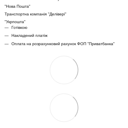
"Нова Пошта"
Транспортна компанія "Делівері"
"Укрпошта"
Готівкою
Накладений платіж
Оплата на розрахунковий рахунок ФОП "Приватбанка"