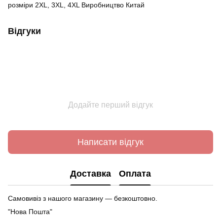
розміри 2XL, 3XL, 4XL Виробництво Китай
Відгуки
Додайте перший відгук
Написати відгук
Доставка
Оплата
Самовивіз з нашого магазину — безкоштовно.
"Нова Пошта"