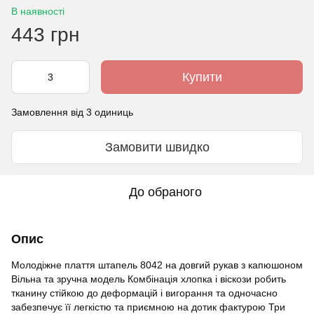
В наявності
443 грн
Купити
Замовлення від 3 одиниць
Замовити швидко
До обраного
Опис
Молодіжне плаття штапель 8042 на довгий рукав з капюшоном
Вільна та зручна модель Комбінація хлопка і віскози робить
тканину стійкою до деформацій і вигорання та одночасно
забезпечує її легкістю та приємною на дотик фактурою Три