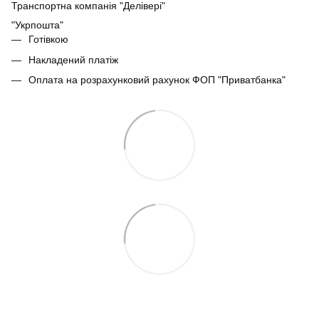
Транспортна компанія "Делівері"
"Укрпошта"
Готівкою
Накладений платіж
Оплата на розрахунковий рахунок ФОП "Приватбанка"