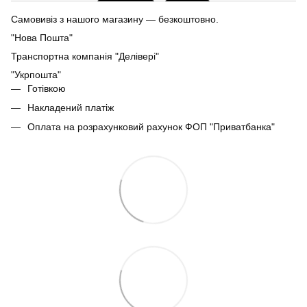
Самовивіз з нашого магазину — безкоштовно.
"Нова Пошта"
Транспортна компанія "Делівері"
"Укрпошта"
Готівкою
Накладений платіж
Оплата на розрахунковий рахунок ФОП "Приватбанка"