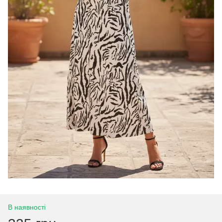
В наявності