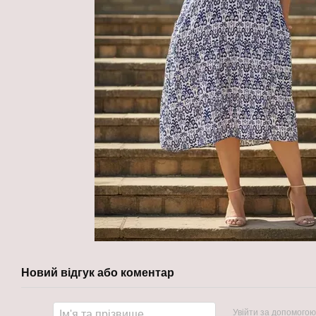
Новий відгук або коментар
Увійти за допомогою