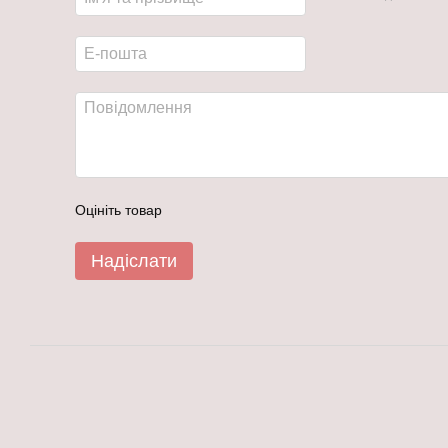
Оцініть товар
Надіслати