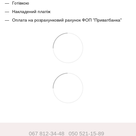
Готівкою
Накладений платіж
Оплата на розрахунковий рахунок ФОП "Приватбанка"
067 812-34-48
050 521-15-89