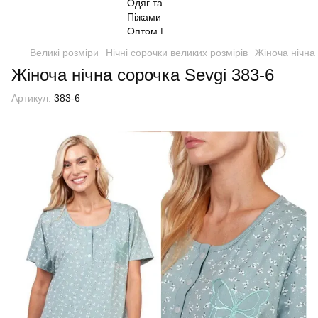
Великі розміри
Нічні сорочки великих розмірів
Жіноча нічна
Жіноча нічна сорочка Sevgi 383-6
Артикул:
383-6