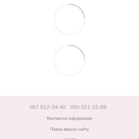
067 812-34-48
050 521-15-89
Контактна інформація
Повна версія сайту