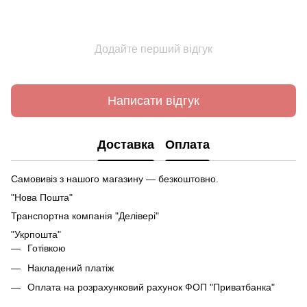
Додайте перший відгук
Написати відгук
Доставка
Оплата
Самовивіз з нашого магазину — безкоштовно.
"Нова Пошта"
Транспортна компанія "Делівері"
"Укрпошта"
Готівкою
Накладений платіж
Оплата на розрахунковий рахунок ФОП "Приватбанка"