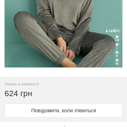
Немає в наявності
624 грн
Повідомити, коли з'явиться