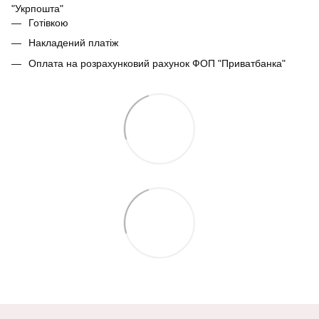
"Укрпошта"
Готівкою
Накладений платіж
Оплата на розрахунковий рахунок ФОП "Приватбанка"