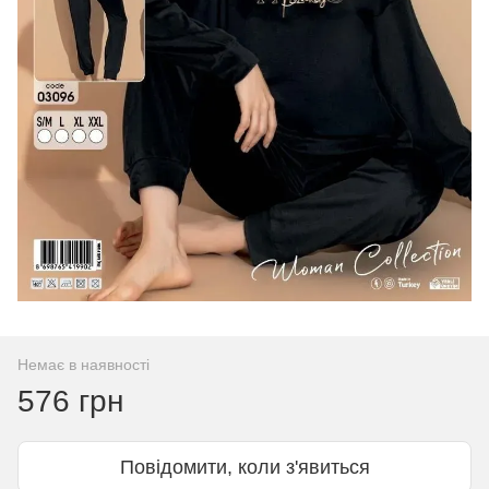
Немає в наявності
576 грн
Повідомити, коли з'явиться