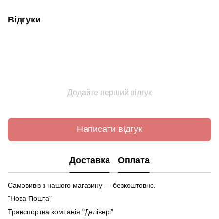
Відгуки
Додайте перший відгук
Написати відгук
Доставка
Оплата
Самовивіз з нашого магазину — безкоштовно.
"Нова Пошта"
Транспортна компанія "Делівері"